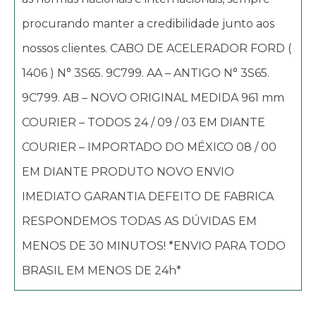
procurando manter a credibilidade junto aos
nossos clientes. CABO DE ACELERADOR FORD (
1406 ) N° 3S65. 9C799. AA – ANTIGO N° 3S65.
9C799. AB – NOVO ORIGINAL MEDIDA 961 mm
COURIER – TODOS 24 / 09 / 03 EM DIANTE
COURIER – IMPORTADO DO MÉXICO 08 / 00
EM DIANTE PRODUTO NOVO ENVIO
IMEDIATO GARANTIA DEFEITO DE FABRICA
RESPONDEMOS TODAS AS DÚVIDAS EM
MENOS DE 30 MINUTOS! *ENVIO PARA TODO
BRASIL EM MENOS DE 24h*