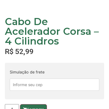
Cabo De
Acelerador Corsa –
4 Cilindros
R$
52,99
Simulação de frete