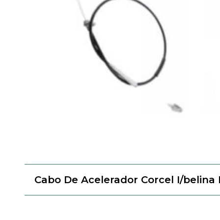
Cabo De Acelerador Corcel I/belina 