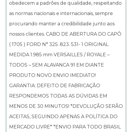
obedecem a padrões de qualidade, respeitando
as normas nacionais e internacionais, sempre
procurando manter a credibilidade junto aos
nossos clientes. CABO DE ABERTURA DO CAPÔ
( 1705 ) FORD N° 325. 823. 531- 1 ORIGINAL
MEDIDA 1.985 mm VERSAILLES / ROYALE –
TODOS – SEM ALAVANCA 91 EM DIANTE
PRODUTO NOVO ENVIO IMEDIATO!
GARANTIA: DEFEITO DE FABRICAÇÃO
RESPONDEMOS TODAS AS DÚVIDAS EM
MENOS DE 30 MINUTOS! *DEVOLUÇÃO SERÃO
ACEITAS, SEGUINDO APENAS A POLÍTICA DO
MERCADO LIVRE* *ENVIO PARA TODO BRASIL