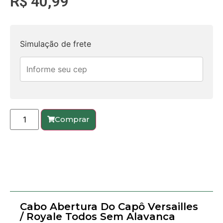
R$
40,99
Simulação de frete
Comprar
Cabo Abertura Do Capô Versailles
/ Royale Todos Sem Alavanca