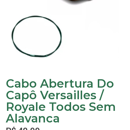
Cabo Abertura Do
Capô Versailles /
Royale Todos Sem
Alavanca