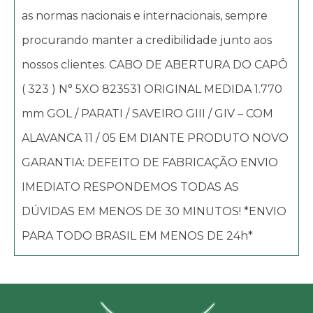
as normas nacionais e internacionais, sempre
procurando manter a credibilidade junto aos
nossos clientes. CABO DE ABERTURA DO CAPÔ
( 323 ) N° 5XO 823531 ORIGINAL MEDIDA 1.770
mm GOL / PARATI / SAVEIRO GIII / GIV – COM
ALAVANCA 11 / 05 EM DIANTE PRODUTO NOVO
GARANTIA: DEFEITO DE FABRICAÇÃO ENVIO
IMEDIATO RESPONDEMOS TODAS AS
DÚVIDAS EM MENOS DE 30 MINUTOS! *ENVIO
PARA TODO BRASIL EM MENOS DE 24h*