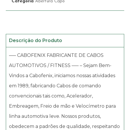
Categoria
Abertura Capô
Descrição do Produto
—– CABOFENIX FABRICANTE DE CABOS
AUTOMOTIVOS / FITNESS —– – Sejam Bem-
Vindos a Cabofenix, iniciamos nossas atividades
em 1989, fabricando Cabos de comando
convencionais tais como, Acelerador,
Embreagem, Freio de mão e Velocímetro para
linha automotiva leve. Nossos produtos,
obedecem a padrões de qualidade, respeitando